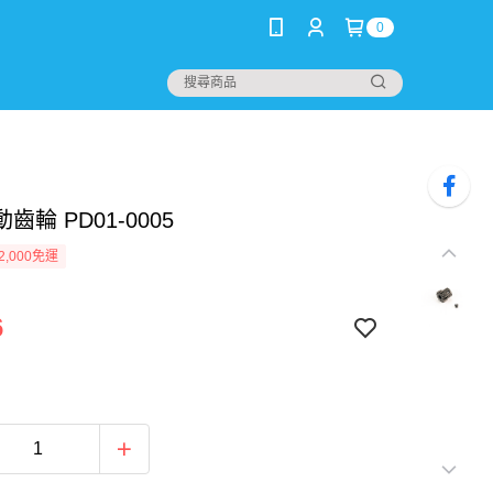
0
齒輪 PD01-0005
2,000免運
6