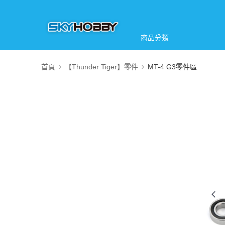
商品分類
首頁
【Thunder Tiger】零件
MT-4 G3零件區