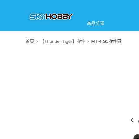
商品分類
首頁
【Thunder Tiger】零件
MT-4 G3零件區