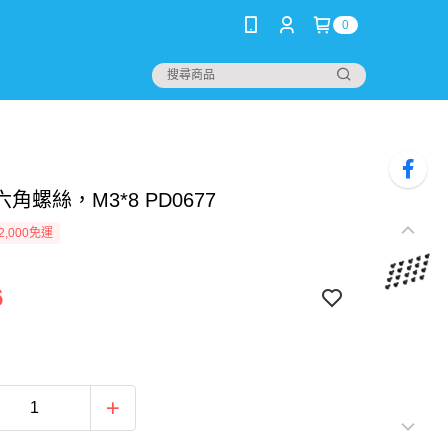
0
角螺絲，M3*8 PD0677
2,000免運
6