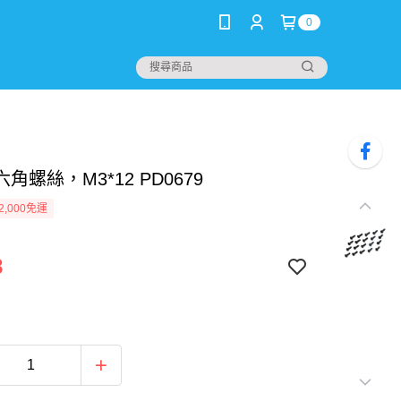
0
角螺絲，M3*12 PD0679
2,000免運
8