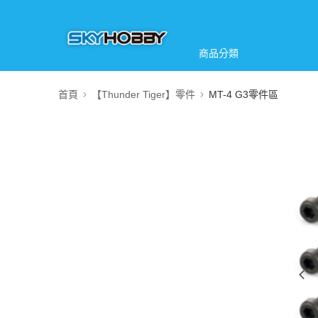
商品分類
首頁
【Thunder Tiger】零件
MT-4 G3零件區