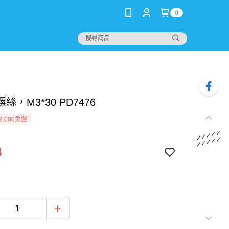
0
絲，M3*30 PD7476
2,000免運
4