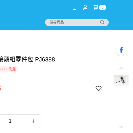
0
頭組零件包 PJ6388
2,000免運
6