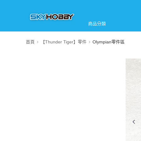
商品分類
首頁
【Thunder Tiger】零件
Olympian零件區