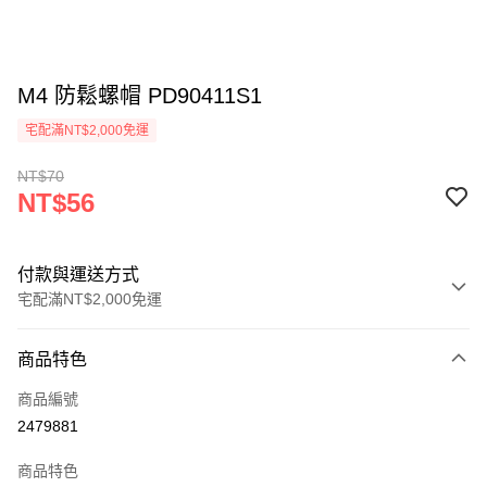
M4 防鬆螺帽 PD90411S1
宅配滿NT$2,000免運
NT$70
NT$56
付款與運送方式
宅配滿NT$2,000免運
付款方式
商品特色
信用卡一次付款
商品編號
LINE Pay
2479881
Apple Pay
商品特色