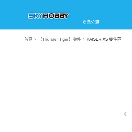
商品分類
首頁
【Thunder Tiger】零件
KAISER XS 零件區