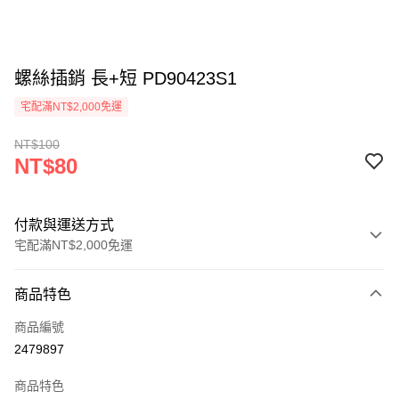
螺絲插銷 長+短 PD90423S1
宅配滿NT$2,000免運
NT$100
NT$80
付款與運送方式
宅配滿NT$2,000免運
付款方式
商品特色
信用卡一次付款
商品編號
LINE Pay
2479897
Apple Pay
商品特色