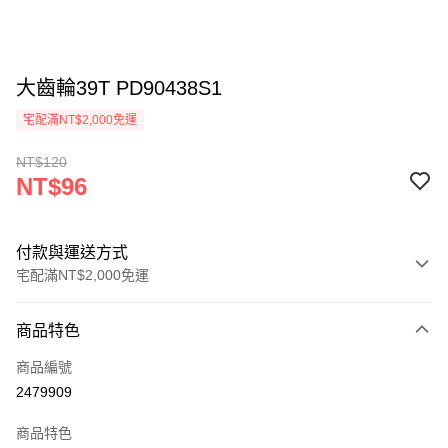
大齒輪39T PD90438S1
宅配滿NT$2,000免運
NT$120
NT$96
付款與運送方式
宅配滿NT$2,000免運
付款方式
商品特色
信用卡一次付款
商品編號
LINE Pay
2479909
Apple Pay
商品特色