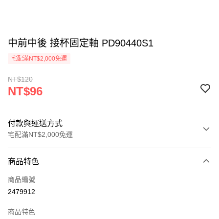
中前中後 接杯固定軸 PD90440S1
宅配滿NT$2,000免運
NT$120
NT$96
付款與運送方式
宅配滿NT$2,000免運
付款方式
商品特色
信用卡一次付款
商品編號
LINE Pay
2479912
Apple Pay
商品特色