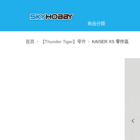
商品分類
首頁
【Thunder Tiger】零件
KAISER XS 零件區