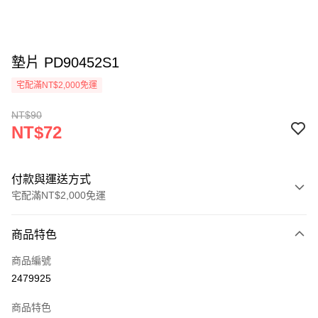
墊片 PD90452S1
宅配滿NT$2,000免運
NT$90
NT$72
付款與運送方式
宅配滿NT$2,000免運
付款方式
商品特色
信用卡一次付款
商品編號
LINE Pay
2479925
Apple Pay
商品特色