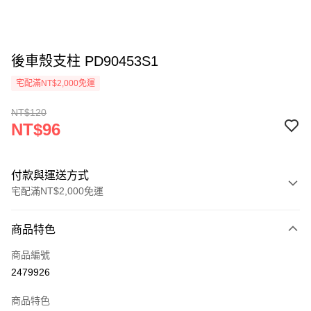
後車殼支柱 PD90453S1
宅配滿NT$2,000免運
NT$120
NT$96
付款與運送方式
宅配滿NT$2,000免運
付款方式
商品特色
信用卡一次付款
商品編號
LINE Pay
2479926
Apple Pay
商品特色