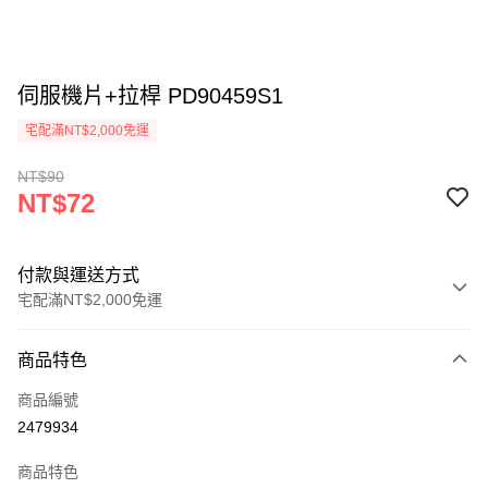
伺服機片+拉桿 PD90459S1
宅配滿NT$2,000免運
NT$90
NT$72
付款與運送方式
宅配滿NT$2,000免運
付款方式
商品特色
信用卡一次付款
商品編號
LINE Pay
2479934
Apple Pay
商品特色