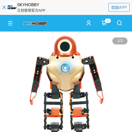
SKYHOBBY
開啟APP
立刻使用官方APP
0
1
/
3