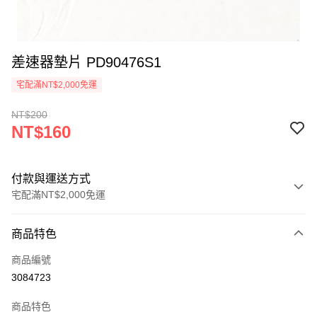
差速器墊片 PD90476S1
宅配滿NT$2,000免運
NT$200
NT$160
付款與運送方式
宅配滿NT$2,000免運
付款方式
商品特色
信用卡一次付款
商品編號
LINE Pay
3084723
Apple Pay
商品特色