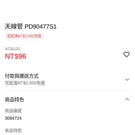
天線管 PD90477S1
宅配滿NT$2,000免運
NT$120
NT$96
付款與運送方式
宅配滿NT$2,000免運
付款方式
商品特色
信用卡一次付款
商品編號
LINE Pay
3084724
Apple Pay
商品特色