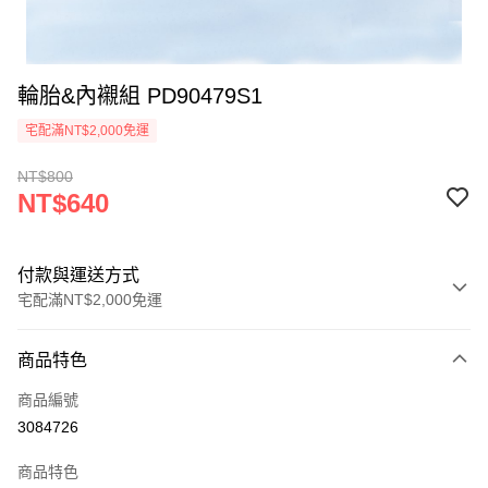
輪胎&內襯組 PD90479S1
宅配滿NT$2,000免運
NT$800
NT$640
付款與運送方式
宅配滿NT$2,000免運
付款方式
商品特色
信用卡一次付款
商品編號
LINE Pay
3084726
Apple Pay
商品特色