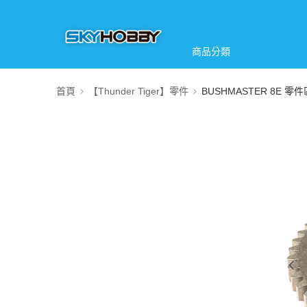
商品分類
首頁
【Thunder Tiger】零件
BUSHMASTER 8E 零件