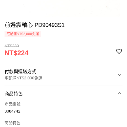
前避震軸心 PD90493S1
宅配滿NT$2,000免運
NT$280
NT$224
付款與運送方式
宅配滿NT$2,000免運
付款方式
商品特色
信用卡一次付款
商品編號
LINE Pay
3084742
Apple Pay
商品特色