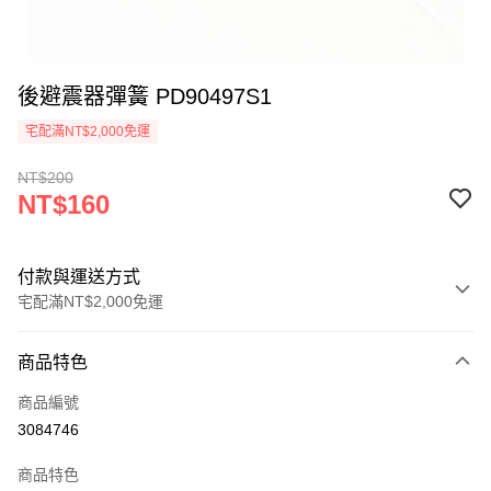
後避震器彈簧 PD90497S1
宅配滿NT$2,000免運
NT$200
NT$160
付款與運送方式
宅配滿NT$2,000免運
付款方式
商品特色
信用卡一次付款
商品編號
LINE Pay
3084746
Apple Pay
商品特色