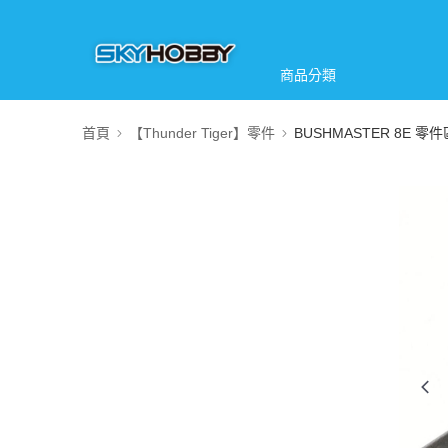
商品分類
首頁
【Thunder Tiger】零件
BUSHMASTER 8E 零件