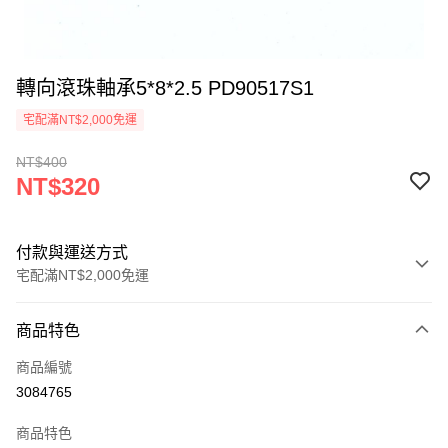
轉向滾珠軸承5*8*2.5 PD90517S1
宅配滿NT$2,000免運
NT$400
NT$320
付款與運送方式
宅配滿NT$2,000免運
付款方式
商品特色
信用卡一次付款
商品編號
LINE Pay
3084765
Apple Pay
商品特色