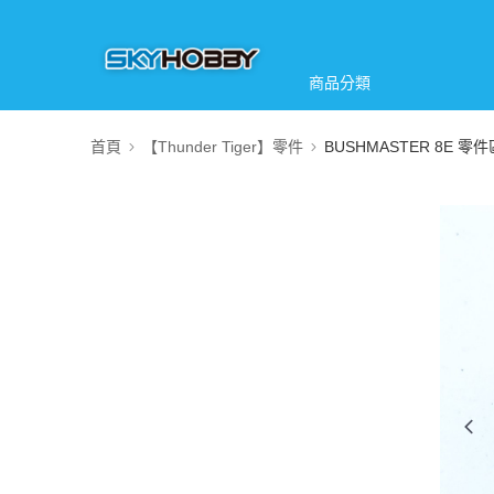
商品分類
首頁
【Thunder Tiger】零件
BUSHMASTER 8E 零件