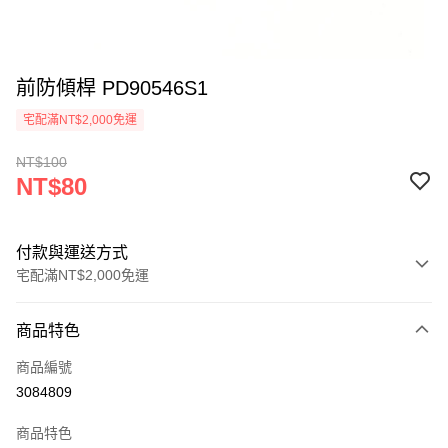
前防傾桿 PD90546S1
宅配滿NT$2,000免運
NT$100
NT$80
付款與運送方式
宅配滿NT$2,000免運
付款方式
商品特色
信用卡一次付款
商品編號
LINE Pay
3084809
Apple Pay
商品特色