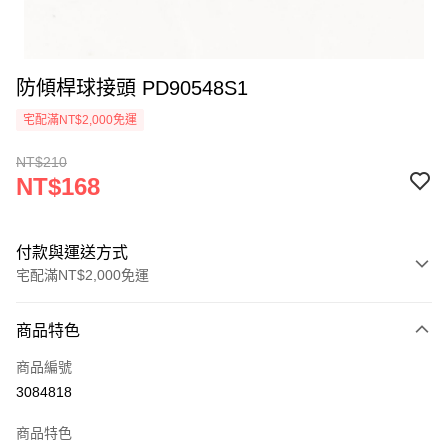
防傾桿球接頭 PD90548S1
宅配滿NT$2,000免運
NT$210
NT$168
付款與運送方式
宅配滿NT$2,000免運
付款方式
商品特色
信用卡一次付款
商品編號
LINE Pay
3084818
Apple Pay
商品特色