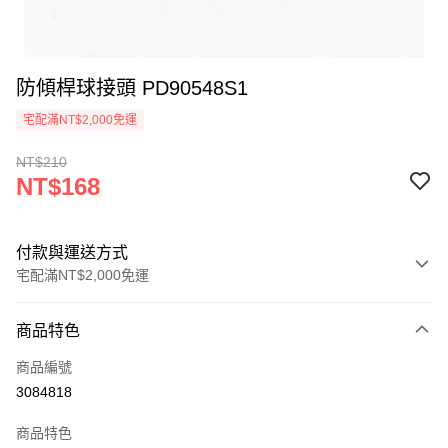
防傾桿球接頭 PD90548S1
宅配滿NT$2,000免運
NT$210
NT$168
付款與運送方式
宅配滿NT$2,000免運
付款方式
商品特色
信用卡一次付款
商品編號
LINE Pay
3084818
Apple Pay
商品特色