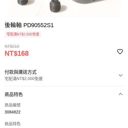
後輪軸 PD90552S1
宅配滿NT$2,000免運
NT$210
NT$168
付款與運送方式
宅配滿NT$2,000免運
付款方式
商品特色
信用卡一次付款
商品編號
LINE Pay
3084822
Apple Pay
商品特色