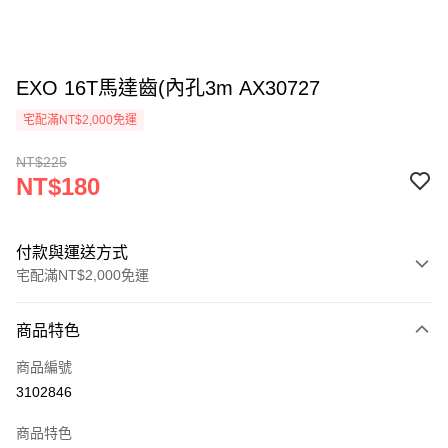
EXO 16T馬達齒(內孔3m AX30727
宅配滿NT$2,000免運
NT$225
NT$180
付款與運送方式
宅配滿NT$2,000免運
付款方式
商品特色
信用卡一次付款
商品編號
LINE Pay
3102846
Apple Pay
商品特色