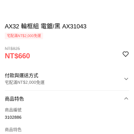
AX32 輪框組 電鍍/黑 AX31043
宅配滿NT$2,000免運
NT$825
NT$660
付款與運送方式
宅配滿NT$2,000免運
付款方式
商品特色
信用卡一次付款
商品編號
LINE Pay
3102886
Apple Pay
商品特色