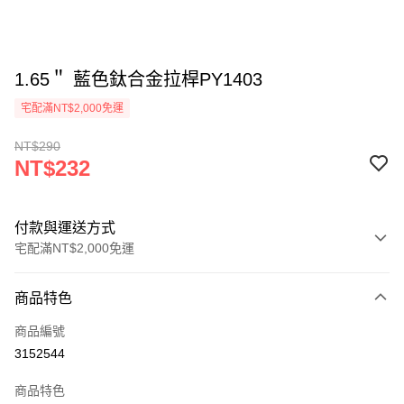
1.65＂ 藍色鈦合金拉桿PY1403
宅配滿NT$2,000免運
NT$290
NT$232
付款與運送方式
宅配滿NT$2,000免運
付款方式
商品特色
信用卡一次付款
商品編號
LINE Pay
3152544
Apple Pay
商品特色