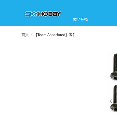
商品分類
首頁
【Team Associated】零件