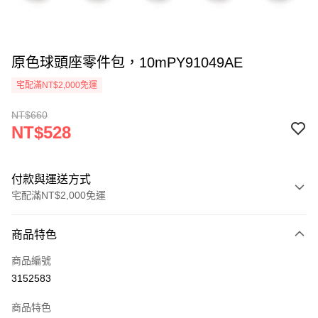
原色球頭座零件包，10mPY91049AE
宅配滿NT$2,000免運
NT$660
NT$528
付款與運送方式
宅配滿NT$2,000免運
付款方式
商品特色
信用卡一次付款
商品編號
LINE Pay
3152583
Apple Pay
商品特色