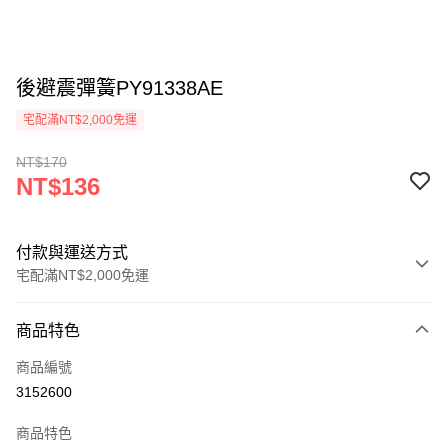
後避震彈簧PY91338AE
宅配滿NT$2,000免運
NT$170
NT$136
付款與運送方式
宅配滿NT$2,000免運
付款方式
商品特色
信用卡一次付款
商品編號
LINE Pay
3152600
Apple Pay
商品特色