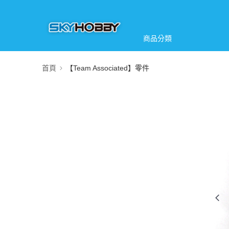
商品分類
首頁
【Team Associated】零件