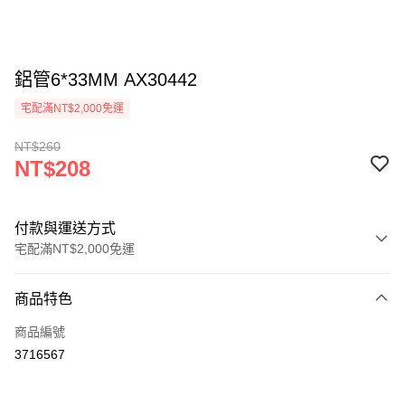
鋁管6*33MM AX30442
宅配滿NT$2,000免運
NT$260
NT$208
付款與運送方式
宅配滿NT$2,000免運
付款方式
商品特色
信用卡一次付款
商品編號
LINE Pay
3716567
Apple Pay