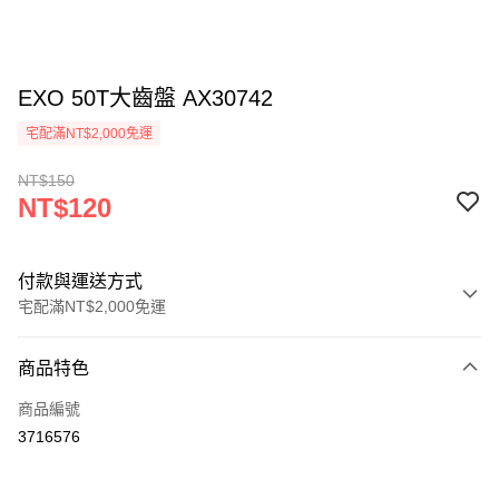
EXO 50T大齒盤 AX30742
宅配滿NT$2,000免運
NT$150
NT$120
付款與運送方式
宅配滿NT$2,000免運
付款方式
商品特色
信用卡一次付款
商品編號
LINE Pay
3716576
Apple Pay