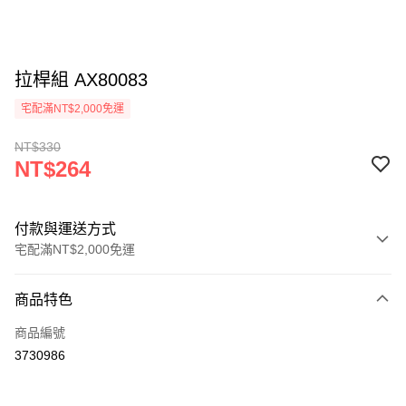
拉桿組 AX80083
宅配滿NT$2,000免運
NT$330
NT$264
付款與運送方式
宅配滿NT$2,000免運
付款方式
商品特色
信用卡一次付款
商品編號
LINE Pay
3730986
Apple Pay