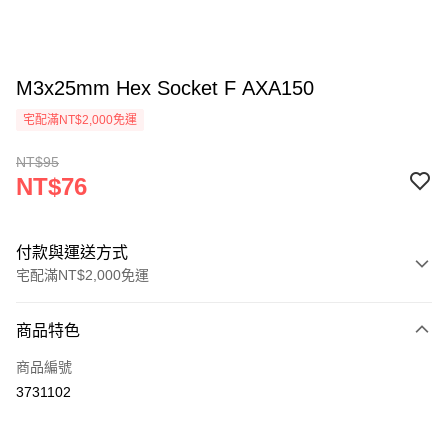
M3x25mm Hex Socket F AXA150
宅配滿NT$2,000免運
NT$95
NT$76
付款與運送方式
宅配滿NT$2,000免運
付款方式
商品特色
信用卡一次付款
商品編號
LINE Pay
3731102
Apple Pay