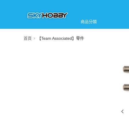
商品分類
首頁
【Team Associated】零件