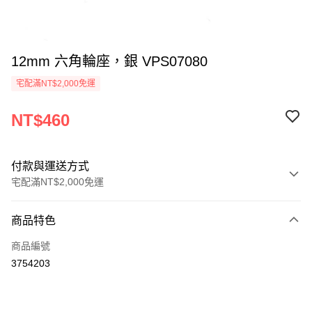
12mm 六角輪座，銀 VPS07080
宅配滿NT$2,000免運
NT$460
付款與運送方式
宅配滿NT$2,000免運
付款方式
商品特色
信用卡一次付款
商品編號
LINE Pay
3754203
Apple Pay
街口支付