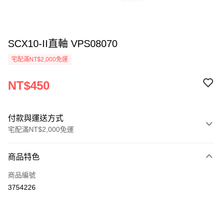
SCX10-II直軸 VPS08070
宅配滿NT$2,000免運
NT$450
付款與運送方式
宅配滿NT$2,000免運
付款方式
商品特色
信用卡一次付款
商品編號
LINE Pay
3754226
Apple Pay
街口支付