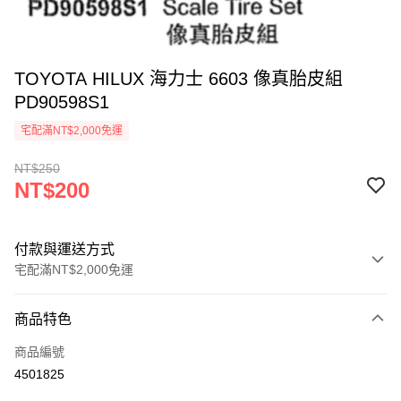
TOYOTA HILUX 海力士 6603 像真胎皮組
PD90598S1
宅配滿NT$2,000免運
NT$250
NT$200
付款與運送方式
宅配滿NT$2,000免運
付款方式
商品特色
信用卡一次付款
商品編號
LINE Pay
4501825
Apple Pay