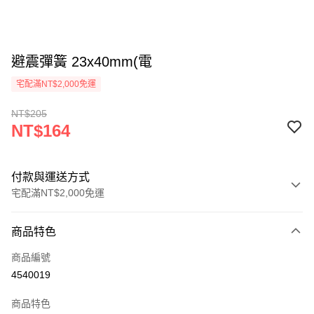
避震彈簧 23x40mm(電
宅配滿NT$2,000免運
NT$205
NT$164
付款與運送方式
宅配滿NT$2,000免運
付款方式
商品特色
信用卡一次付款
商品編號
LINE Pay
4540019
Apple Pay
商品特色