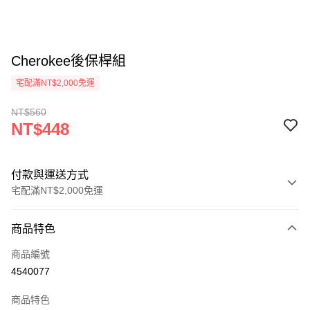
Cherokee後保桿組
宅配滿NT$2,000免運
NT$560
NT$448
付款與運送方式
宅配滿NT$2,000免運
付款方式
商品特色
信用卡一次付款
商品編號
LINE Pay
4540077
Apple Pay
商品特色