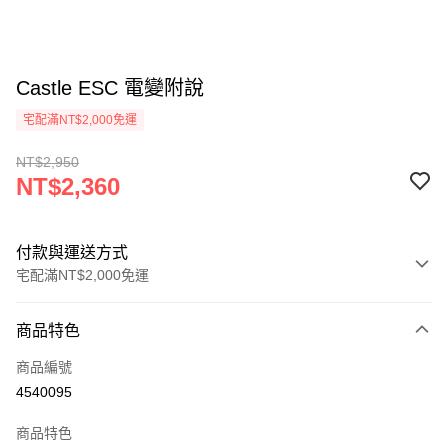
Castle ESC 電變附說
宅配滿NT$2,000免運
NT$2,950
NT$2,360
付款與運送方式
宅配滿NT$2,000免運
付款方式
商品特色
信用卡一次付款
商品編號
LINE Pay
4540095
Apple Pay
商品特色