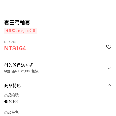
套王弓軸套
宅配滿NT$2,000免運
NT$205
NT$164
付款與運送方式
宅配滿NT$2,000免運
付款方式
商品特色
信用卡一次付款
商品編號
LINE Pay
4540106
Apple Pay
商品特色