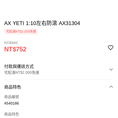
AX YETI 1:10左右防滾 AX31304
宅配滿NT$2,000免運
NT$940
NT$752
付款與運送方式
宅配滿NT$2,000免運
付款方式
商品特色
信用卡一次付款
商品編號
LINE Pay
4540186
Apple Pay
商品特色